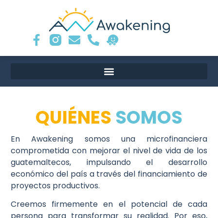
QUIÉNES
SOMOS
En Awakening somos una microfinanciera
comprometida con mejorar el nivel de vida de los
guatemaltecos, impulsando el desarrollo
económico del país a través del financiamiento de
proyectos productivos.
Creemos firmemente en el potencial de cada
persona para transformar su realidad. Por eso,