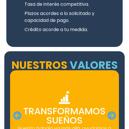
Tasa de interés competitiva.
Plazos acordes a lo solicitado y
capacidad de pago.
Crédito acorde a tu medida.
NUESTROS
VALORES
TRANSFORMAMOS
SUEÑOS
Nuestro trabajo va más allá, ayudamos a