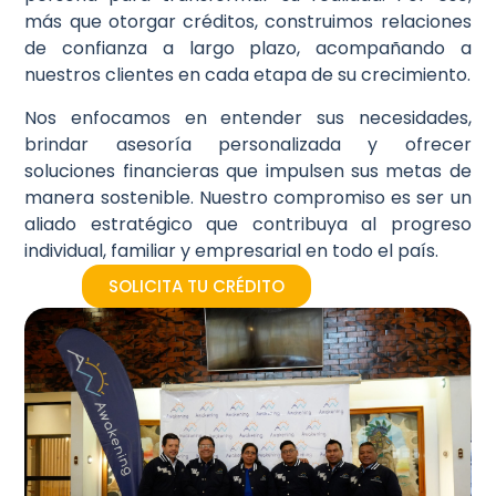
más que otorgar créditos, construimos relaciones
de confianza a largo plazo, acompañando a
nuestros clientes en cada etapa de su crecimiento.
Nos enfocamos en entender sus necesidades,
brindar asesoría personalizada y ofrecer
soluciones financieras que impulsen sus metas de
manera sostenible. Nuestro compromiso es ser un
aliado estratégico que contribuya al progreso
individual, familiar y empresarial en todo el país.
SOLICITA TU CRÉDITO