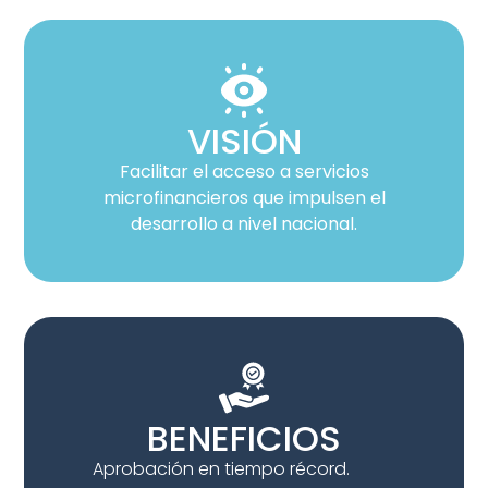
VISIÓN
Facilitar el acceso a servicios
microfinancieros que impulsen el
desarrollo a nivel nacional.
BENEFICIOS
Aprobación en tiempo récord.