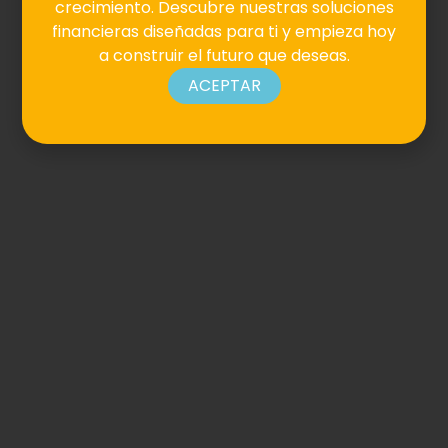
crecimiento. Descubre nuestras soluciones
financieras diseñadas para ti y empieza hoy
a construir el futuro que deseas.
ACEPTAR