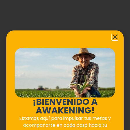
¡BIENVENIDO A
AWAKENING!
Estamos aquí para impulsar tus metas y
acompañarte en cada paso hacia tu