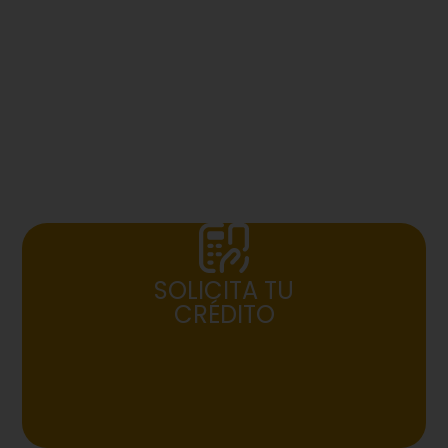
SOLICITA TU
CRÉDITO