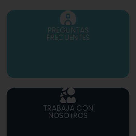
PREGUNTAS
FRECUENTES
TRABAJA CON
NOSOTROS