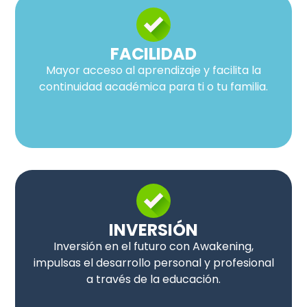
FACILIDAD
Mayor acceso al aprendizaje y facilita la
continuidad académica para ti o tu familia.
INVERSIÓN
Inversión en el futuro con Awakening,
impulsas el desarrollo personal y profesional
a través de la educación.