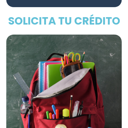
SOLICITA TU CRÉDITO