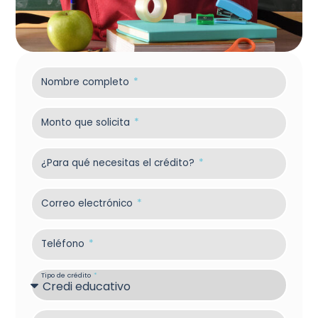
Nombre completo
Monto que solicita
¿Para qué necesitas el crédito?
Correo electrónico
Teléfono
Tipo de crédito