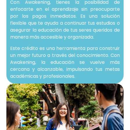
Con Awakening, tienes la posibilidad de
enfocarte en el aprendizaje sin preocuparte
por los pagos inmediatos. Es una solución
flexible que te ayuda a continuar tus estudios o
asegurar la educación de tus seres queridos de
manera más accesible y organizada.
Este crédito es una herramienta para construir
un mejor futuro a través del conocimiento. Con
Awakening, la educación se vuelve más
cercana y alcanzable, impulsando tus metas
académicas y profesionales.