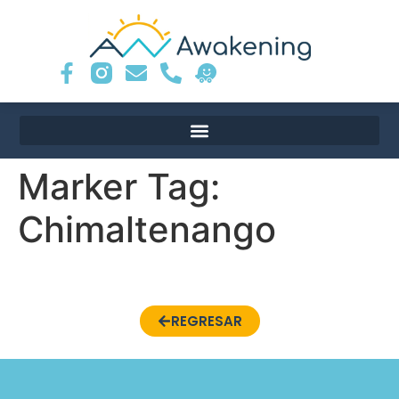
Marker Tag:
Chimaltenango
REGRESAR