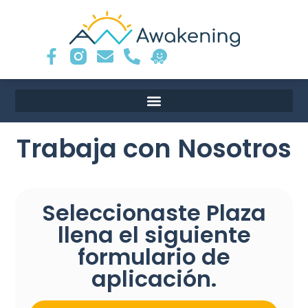
Trabaja con Nosotros
Seleccionaste
Plaza
llena el siguiente
formulario de
aplicación.