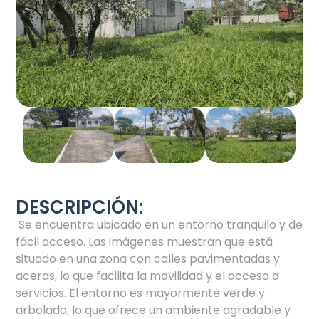
DESCRIPCIÓN:
Se encuentra ubicado en un entorno tranquilo y de
fácil acceso. Las imágenes muestran que está
situado en una zona con calles pavimentadas y
aceras, lo que facilita la movilidad y el acceso a
servicios. El entorno es mayormente verde y
arbolado, lo que ofrece un ambiente agradable y