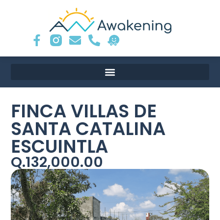
FINCA VILLAS DE
SANTA CATALINA
ESCUINTLA
Q.132,000.00