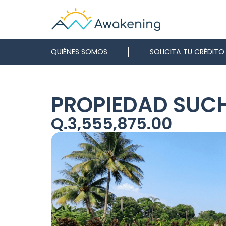
QUIÉNES SOMOS
SOLICITA TU CRÉDITO
PROPIEDAD SUCH
Q.3,555,875.00