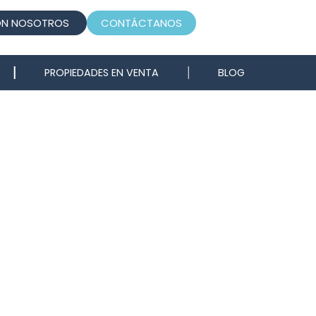
ON NOSOTROS
CONTÁCTANOS
PROPIEDADES EN VENTA
BLOG