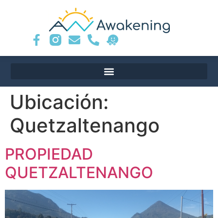
Ubicación:
Quetzaltenango
PROPIEDAD
QUETZALTENANGO